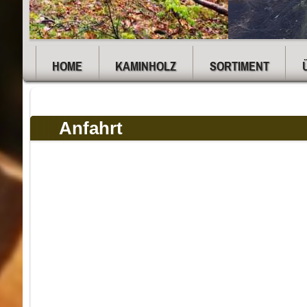
HOME
KAMINHOLZ
SORTIMENT
Anfahrt