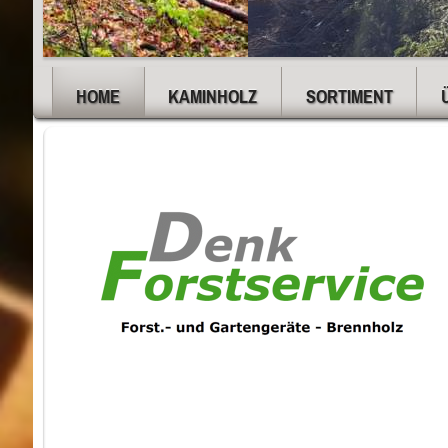
HOME
KAMINHOLZ
SORTIMENT