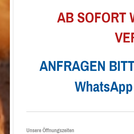
AB SOFORT 
VE
ANFRAGEN BITT
WhatsApp 
Unsere Öffnungszeiten